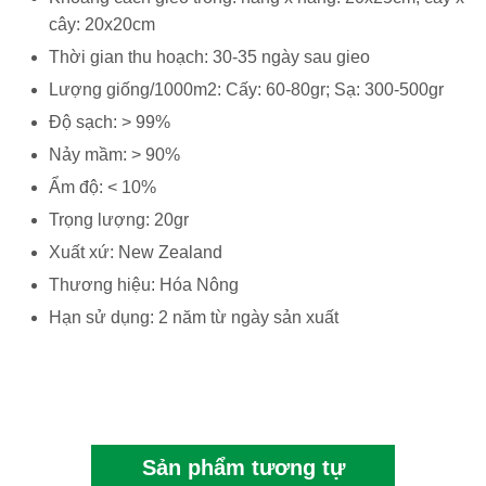
cây: 20x20cm
Thời gian thu hoạch: 30-35 ngày sau gieo
Lượng giống/1000m2: Cấy: 60-80gr; Sạ: 300-500gr
Độ sạch: > 99%
Nảy mầm: > 90%
Ẩm độ: < 10%
Trọng lượng: 20gr
Xuất xứ: New Zealand
Thương hiệu: Hóa Nông
Hạn sử dụng: 2 năm từ ngày sản xuất
Sản phẩm tương tự