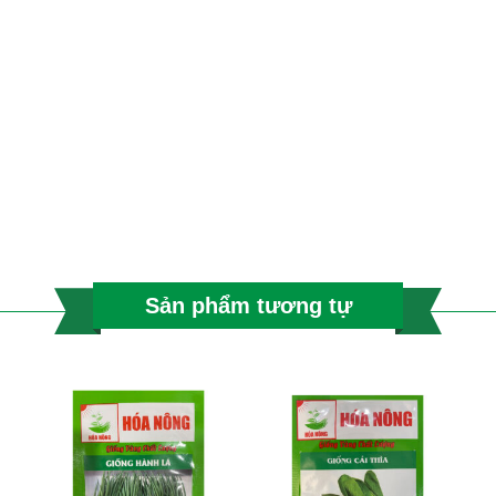
Sản phẩm tương tự