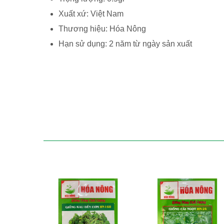
Xuất xứ: Việt Nam
Thương hiệu: Hóa Nông
Hạn sử dụng: 2 năm từ ngày sản xuất