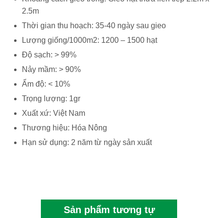
2.5m
Thời gian thu hoạch: 35-40 ngày sau gieo
Lượng giống/1000m2: 1200 – 1500 hạt
Độ sạch: > 99%
Nảy mầm: > 90%
Ẩm độ: < 10%
Trọng lượng: 1gr
Xuất xứ: Việt Nam
Thương hiệu: Hóa Nông
Hạn sử dụng: 2 năm từ ngày sản xuất
Sản phẩm tương tự