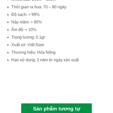
Thời gian ra hoa: 70 – 80 ngày
Độ sạch: > 99%
Nảy mầm: > 90%
Ẩm độ: < 10%
Trọng lượng: 0.1gr
Xuất xứ: Việt Nam
Thương hiệu: Hóa Nông
Hạn sử dụng: 2 năm từ ngày sản xuất
Sản phẩm tương tự