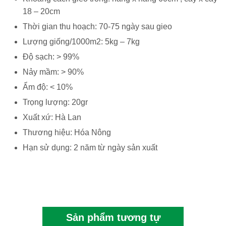
18 – 20cm
Thời gian thu hoạch: 70-75 ngày sau gieo
Lượng giống/1000m2: 5kg – 7kg
Độ sạch: > 99%
Nảy mầm: > 90%
Ẩm độ: < 10%
Trọng lượng: 20gr
Xuất xứ: Hà Lan
Thương hiệu: Hóa Nông
Hạn sử dụng: 2 năm từ ngày sản xuất
Sản phẩm tương tự